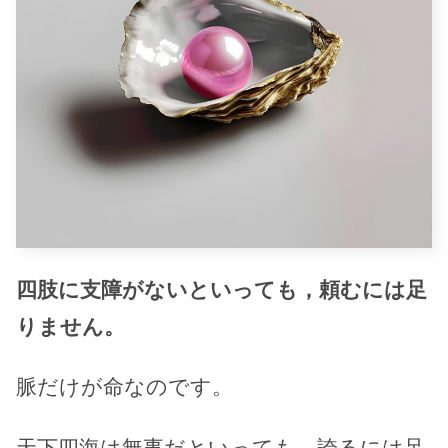
四肢に支障がないといっても，頼むには足
りません。
脈だけが命なのです。
天下四海は無事だといっても、誇るには足