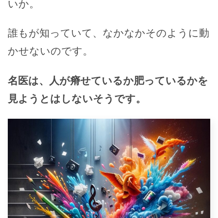
いか。
誰もが知っていて、なかなかそのように動
かせないのです。
名医は、人が瘠せているか肥っているかを
見ようとはしないそうです。