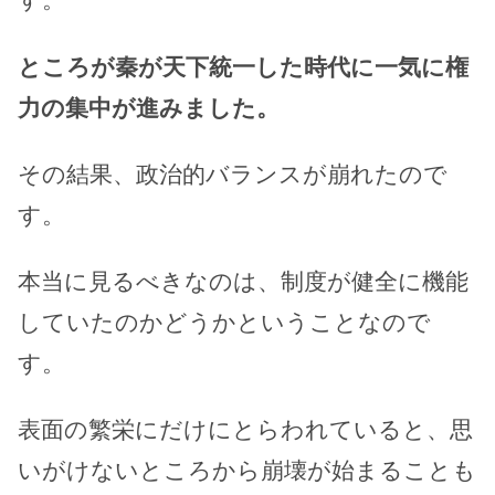
ところが秦が天下統一した時代に一気に権
力の集中が進みました。
その結果、政治的バランスが崩れたので
す。
本当に見るべきなのは、制度が健全に機能
していたのかどうかということなので
す。
表面の繁栄にだけにとらわれていると、思
いがけないところから崩壊が始まることも