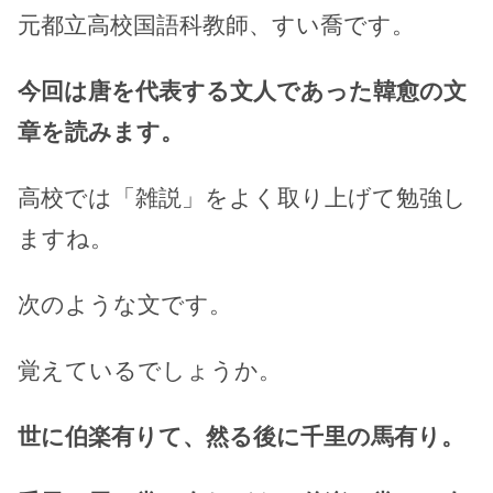
元都立高校国語科教師、すい喬です。
今回は唐を代表する文人であった韓愈の文
章を読みます。
高校では「雑説」をよく取り上げて勉強し
ますね。
次のような文です。
覚えているでしょうか。
世に伯楽有りて、然る後に千里の馬有り。