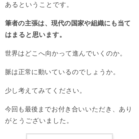
あるということです。
筆者の主張は、現代の国家や組織にも当て
はまると思います。
世界はどこへ向かって進んでいくのか。
脈は正常に動いているのでしょうか。
少し考えてみてください。
今回も最後までお付き合いいただき、あり
がとうございました。