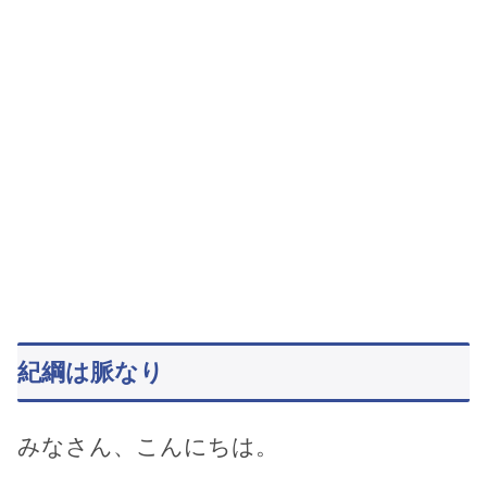
紀綱は脈なり
みなさん、こんにちは。