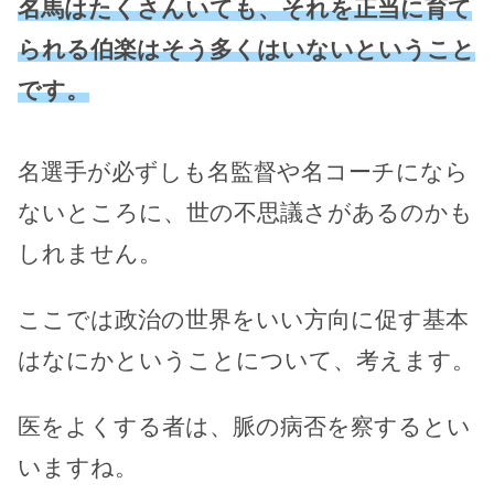
名馬はたくさんいても、それを正当に育て
られる伯楽はそう多くはいないということ
です。
名選手が必ずしも名監督や名コーチになら
ないところに、世の不思議さがあるのかも
しれません。
ここでは政治の世界をいい方向に促す基本
はなにかということについて、考えます。
医をよくする者は、脈の病否を察するとい
いますね。