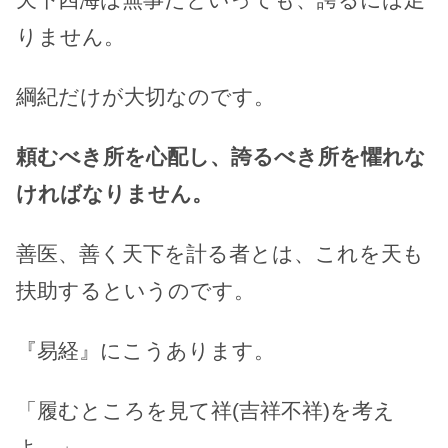
りません。
綱紀だけが大切なのです。
頼むべき所を心配し、誇るべき所を懼れな
ければなりません。
善医、善く天下を計る者とは、これを天も
扶助するというのです。
『易経』にこうあります。
「履むところを見て祥(吉祥不祥)を考え
よ。」