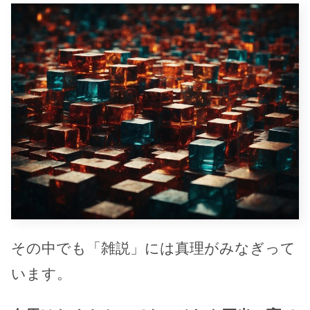
その中でも「雑説」には真理がみなぎって
います。