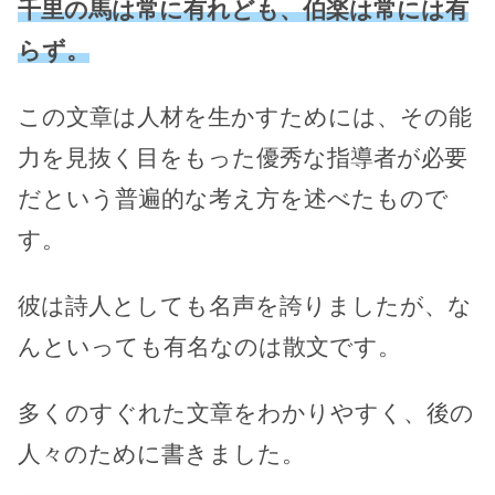
千里の馬は常に有れども、伯楽は常には有
らず。
この文章は人材を生かすためには、その能
力を見抜く目をもった優秀な指導者が必要
だという普遍的な考え方を述べたもので
す。
彼は詩人としても名声を誇りましたが、な
んといっても有名なのは散文です。
多くのすぐれた文章をわかりやすく、後の
人々のために書きました。