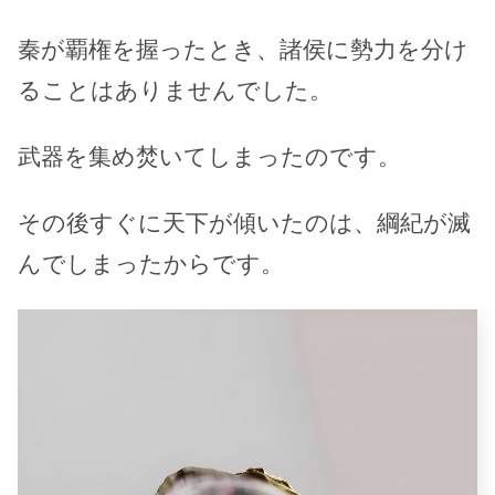
秦が覇権を握ったとき、諸侯に勢力を分け
ることはありませんでした。
武器を集め焚いてしまったのです。
その後すぐに天下が傾いたのは、綱紀が滅
んでしまったからです。