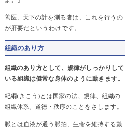
善医、天下の計を測る者は、これを行うの
が肝要だというわけです。
組織のあり方
組織のあり方として、規律がしっかりして
いる組織は健常な身体のように動きます。
紀綱(きこう)とは国家の法、規律、組織の
組織体系、道徳・秩序のことをさします。
脈とは血液が通う脈拍、生命を維持する動