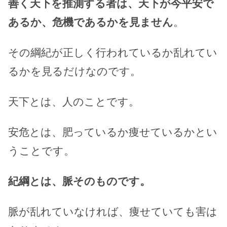
善く天下を推測する者は、天下が今平安で
あるか、危機であるかを見ません
。
その綱紀が正しく行われているか乱れてい
るかを見るだけなのです。
天下とは、人のことです。
安危とは、肥っているか痩せているかとい
うことです。
紀綱とは、脈そのものです。
脈が乱れていなければ、痩せていても害は