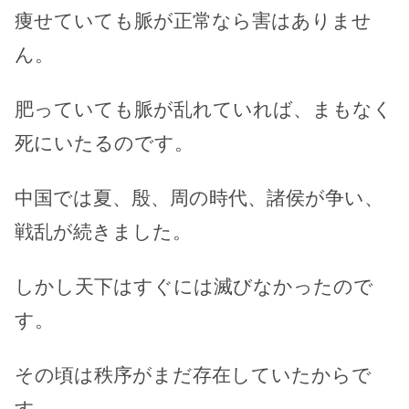
痩せていても脈が正常なら害はありませ
ん。
肥っていても脈が乱れていれば、まもなく
死にいたるのです。
中国では夏、殷、周の時代、諸侯が争い、
戦乱が続きました。
しかし天下はすぐには滅びなかったので
す。
その頃は秩序がまだ存在していたからで
す。