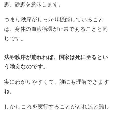
脈、静脈を意味します。
つまり秩序がしっかり機能していること
は、身体の血液循環が正常であることと同
じです。
法や秩序が崩れれば、国家は死に至るとい
う喩えなのです。
実にわかりやすくて、誰にも理解できます
ね。
しかしこれを実行することがどれほど難し