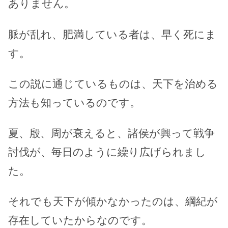
ありません。
脈が乱れ、肥満している者は、早く死にま
す。
この説に通じているものは、天下を治める
方法も知っているのです。
夏、殷、周が衰えると、諸侯が興って戦争
討伐が、毎日のように繰り広げられまし
た。
それでも天下が傾かなかったのは、綱紀が
存在していたからなのです。