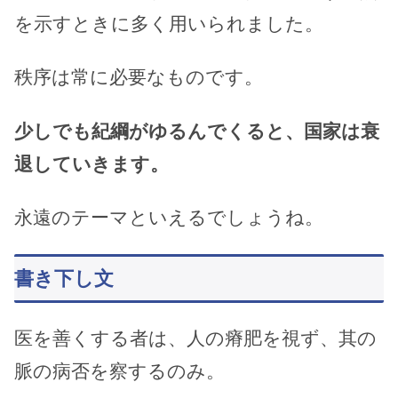
を示すときに多く用いられました。
秩序は常に必要なものです。
少しでも紀綱がゆるんでくると、国家は衰
退していきます。
永遠のテーマといえるでしょうね。
書き下し文
医を善くする者は、人の瘠肥を視ず、其の
脈の病否を察するのみ。