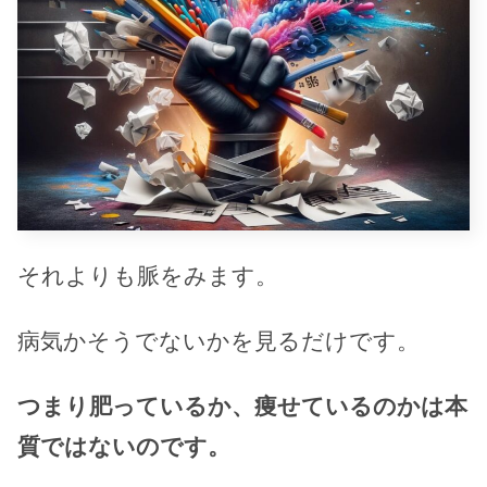
それよりも脈をみます。
病気かそうでないかを見るだけです。
つまり肥っているか、痩せているのかは本
質ではないのです。