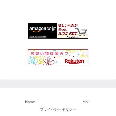
Home
Mail
プライバシーポリシー