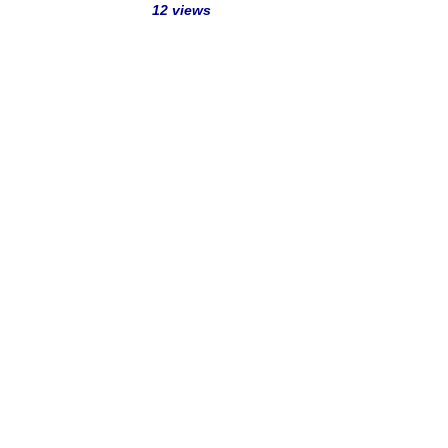
12 views