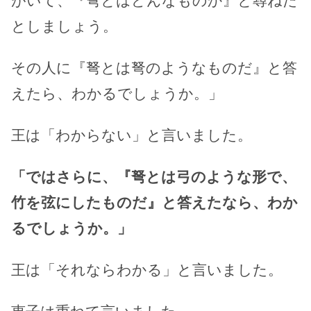
がいて、『弩とはどんなものか』と尋ねた
としましょう。
その人に『弩とは弩のようなものだ』と答
えたら、わかるでしょうか。」
王は「わからない」と言いました。
「ではさらに、『弩とは弓のような形で、
竹を弦にしたものだ』と答えたなら、わか
るでしょうか。」
王は「それならわかる」と言いました。