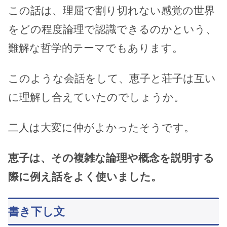
この話は、理屈で割り切れない感覚の世界
をどの程度論理で認識できるのかという、
難解な哲学的テーマでもあります。
このような会話をして、恵子と荘子は互い
に理解し合えていたのでしょうか。
二人は大変に仲がよかったそうです。
恵子は、その複雑な論理や概念を説明する
際に例え話をよく使いました。
書き下し文