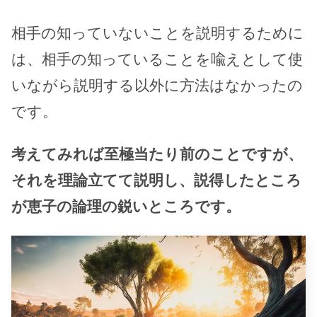
相手の知っていないことを説明するために
は、相手の知っていることを喩えとして使
いながら説明する以外に方法はなかったの
です。
考えてみれば至極当たり前のことですが、
それを理論立てて説明し、説得したところ
が恵子の論理の鋭いところです。