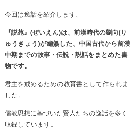
今回は逸話を紹介します。
『説苑』(ぜいえん)は、前漢時代の劉向(り
ゅうきょう)が編纂した、中国古代から前漢
中期までの故事・伝説・説話をまとめた書
物です。
君主を戒めるための教育書として作られま
した。
儒教思想に基づいた賢人たちの逸話を多く
収録しています。