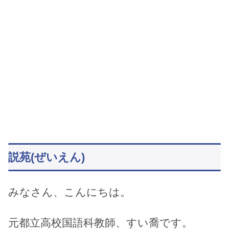
説苑(ぜいえん)
みなさん、こんにちは。
元都立高校国語科教師、すい喬です。