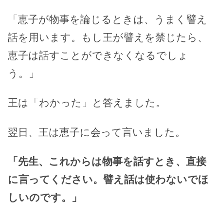
「恵子が物事を論じるときは、うまく譬え
話を用います。もし王が譬えを禁じたら、
恵子は話すことができなくなるでしょ
う。」
王は「わかった」と答えました。
翌日、王は恵子に会って言いました。
「先生、これからは物事を話すとき、直接
に言ってください。譬え話は使わないでほ
しいのです。」