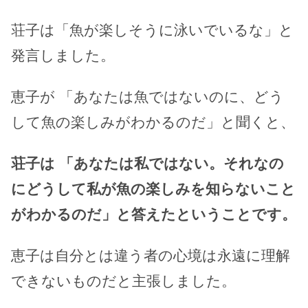
荘子は「魚が楽しそうに泳いでいるな」と
発言しました。
恵子が 「あなたは魚ではないのに、どう
して魚の楽しみがわかるのだ」と聞くと、
荘子は 「あなたは私ではない。それなの
にどうして私が魚の楽しみを知らないこと
がわかるのだ」と答えたということです。
恵子は自分とは違う者の心境は永遠に理解
できないものだと主張しました。