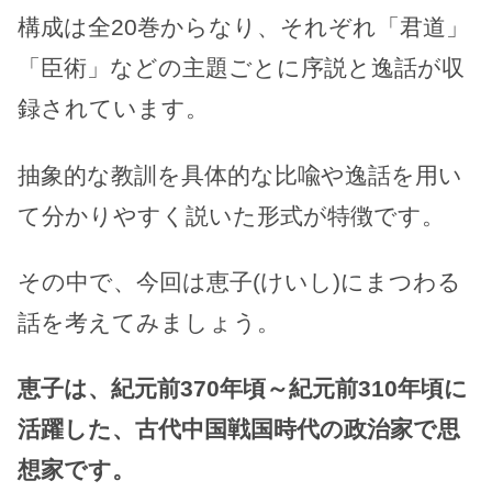
構成は全20巻からなり、それぞれ「君道」
「臣術」などの主題ごとに序説と逸話が収
録されています。
抽象的な教訓を具体的な比喩や逸話を用い
て分かりやすく説いた形式が特徴です。
その中で、今回は恵子(けいし)にまつわる
話を考えてみましょう。
恵子は、紀元前370年頃～紀元前310年頃に
活躍した、古代中国戦国時代の政治家で思
想家です。