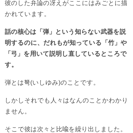
彼のした弁論の冴えがここにはみごとに描
かれています。
話の核心は「弾」という知らない武器を説
明するのに、だれもが知っている「竹」や
「弓」を用いて説明し直しているところで
す。
弾とは弩(いしゆみ)のことです。
しかしそれでも人々はなんのことかわかり
ません。
そこで彼は次々と比喩を繰り出しました。