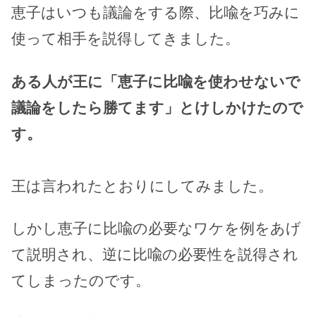
恵子はいつも議論をする際、比喩を巧みに
使って相手を説得してきました。
ある人が王に「恵子に比喩を使わせないで
議論をしたら勝てます」とけしかけたので
す。
王は言われたとおりにしてみました。
しかし恵子に比喩の必要なワケを例をあげ
て説明され、逆に比喩の必要性を説得され
てしまったのです。