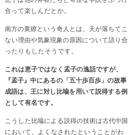
合って楽しんだとか。
南方の黄繚という奇人とは、天が落ちてこ
ない理由や気象現象の原因について語り合
ったりもしたそうです。
これは恵子ではなく孟子の逸話ですが、
『孟子』中にあるの「五十歩百歩」の故事
成語は、王に対し比喩を用いて説得する例
として有名です。
こうした比喩による説得の技術は古代中国
において、よくなされたということがわ