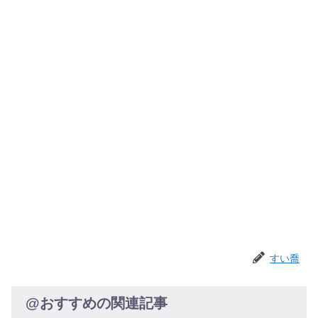
すい喬
@おすすめの関連記事