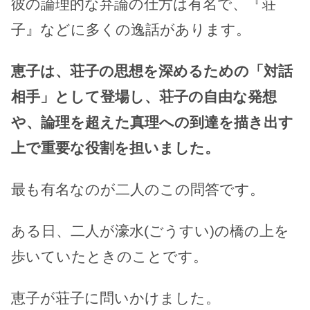
彼の論理的な弁論の仕方は有名で、『荘
子』などに多くの逸話があります。
恵子は、荘子の思想を深めるための「対話
相手」として登場し、荘子の自由な発想
や、論理を超えた真理への到達を描き出す
上で重要な役割を担いました。
最も有名なのが二人のこの問答です。
ある日、二人が濠水(ごうすい)の橋の上を
歩いていたときのことです。
恵子が荘子に問いかけました。