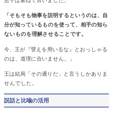
恵子は重ねて言いました。
「そもそも物事を説明するというのは、自
分が知っているものを使って、相手の知ら
ないものを理解させることです。
今、王が『譬えを用いるな』とおっしゃる
のは、道理に合いません。」
王は結局「その通りだ」と言うしかありま
せんでした。
説話と比喩の活用