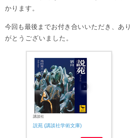
かります。
今回も最後までお付き合いいただき、あり
がとうございました。
講談社
説苑 (講談社学術文庫)