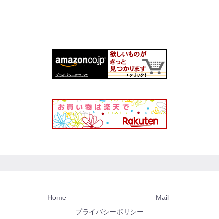
Home
Mail
プライバシーポリシー