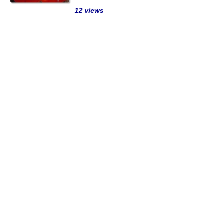
12 views