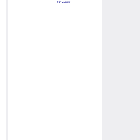
12 views