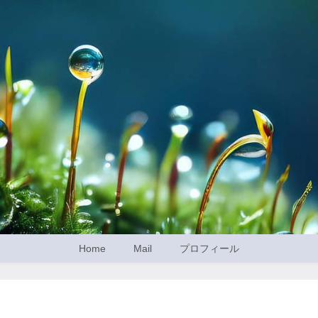
Home
Mail
プロフィール