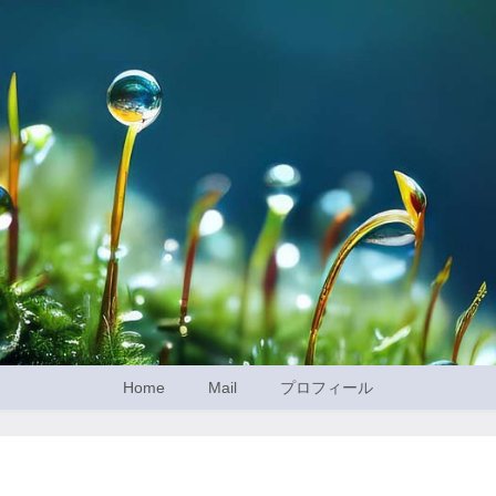
Home
Mail
プロフィール