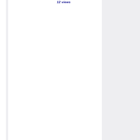
12 views