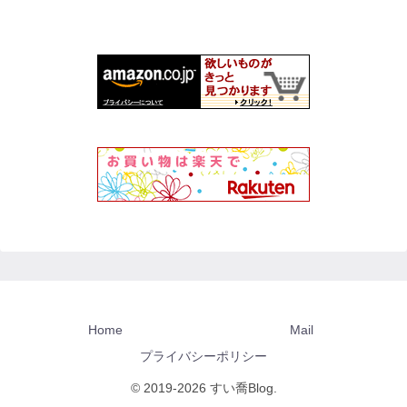
Home
Mail
プライバシーポリシー
© 2019-2026 すい喬Blog.