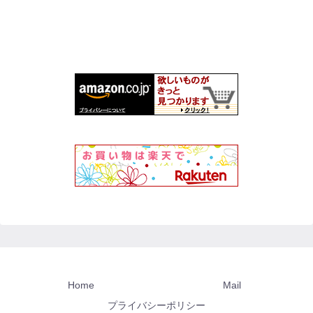
Home
Mail
プライバシーポリシー