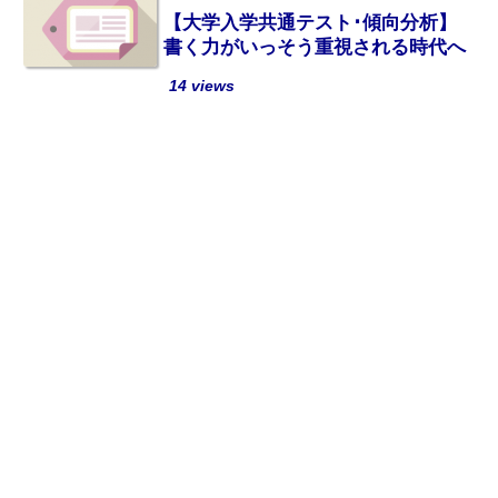
【大学入学共通テスト･傾向分析】
書く力がいっそう重視される時代へ
14 views